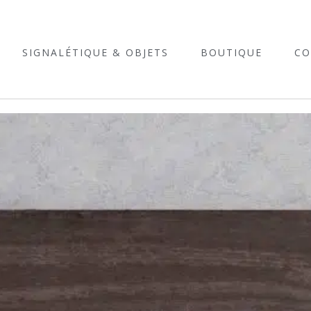
SIGNALÉTIQUE & OBJETS
BOUTIQUE
CO