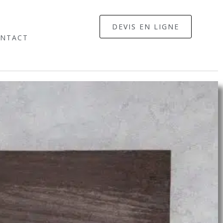
DEVIS EN LIGNE
NTACT