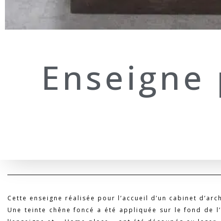
Enseigne 
Cette enseigne réalisée pour l’accueil d’un cabinet d’arc
Une teinte chêne foncé a été appliquée sur le fond de l’