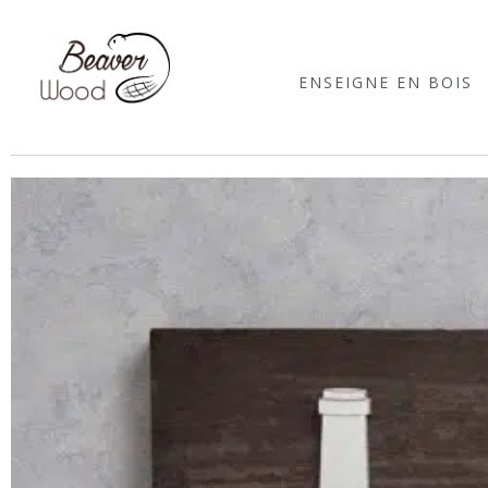
ENSEIGNE EN BOIS