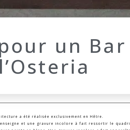
pour un Bar 
l’Osteria
hitecture a été réalisée exclusivement en Hêtre.
enseigne et une gravure incolore à fait ressortir le quadr