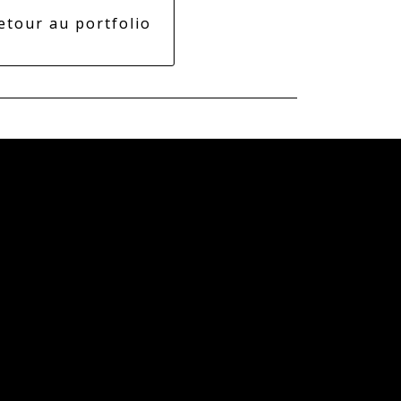
etour au portfolio