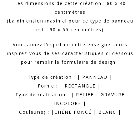
Les dimensions de cette création : 80 x 40
centimètres
(La dimension maximal pour ce type de panneau
est : 90 x 65 centimètres)
Vous aimez l’esprit de cette enseigne, alors
inspirez-vous de ses caractéristiques ci dessous
pour remplir le formulaire de design.
Type de création : | PANNEAU |
Forme : | RECTANGLE |
Type de réalisation : | RELIEF | GRAVURE
INCOLORE |
Couleur(s) : |CHÊNE FONCÉ | BLANC |