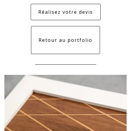
Réalisez votre devis
Retour au portfolio