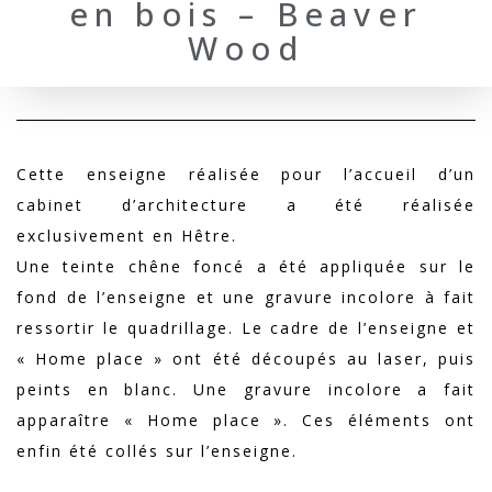
en bois – Beaver
Wood
Cette enseigne réalisée pour l’accueil d’un
cabinet d’architecture a été réalisée
exclusivement en Hêtre.
Une teinte chêne foncé a été appliquée sur le
fond de l’enseigne et une gravure incolore à fait
ressortir le quadrillage. Le cadre de l’enseigne et
« Home place » ont été découpés au laser, puis
peints en blanc. Une gravure incolore a fait
apparaître « Home place ». Ces éléments ont
enfin été collés sur l’enseigne.