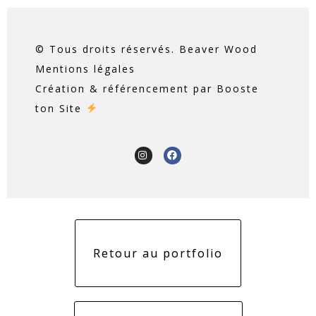
© Tous droits réservés. Beaver Wood
Mentions légales
Création & référencement par
Booste
ton Site
Retour au portfolio