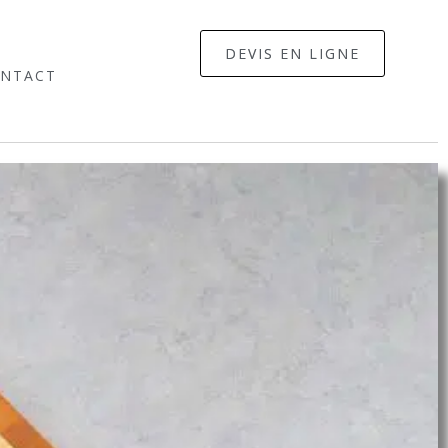
DEVIS EN LIGNE
NTACT