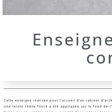
Enseigne
co
Cette enseigne réalisée pour l’accueil d’un cabinet d’arc
Une teinte chêne foncé a été appliquée sur le fond de l’