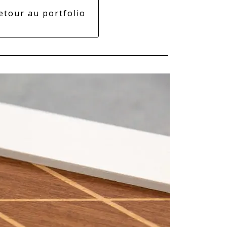
etour au portfolio