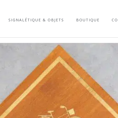
SIGNALÉTIQUE & OBJETS
BOUTIQUE
CO