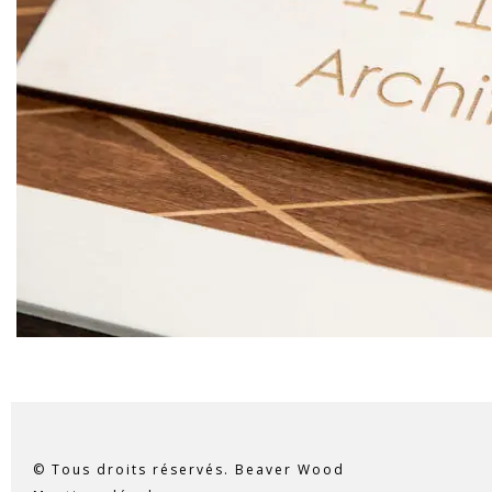
© Tous droits réservés. Beaver Wood