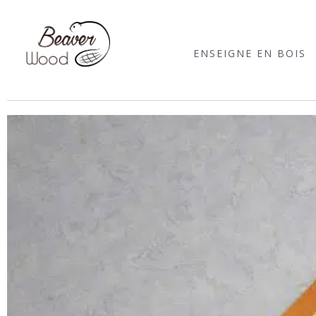
ENSEIGNE EN BOIS